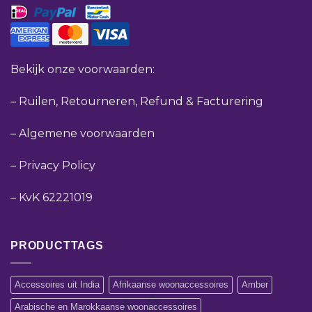
Bekijk onze voorwaarden:
–
Ruilen, Retourneren, Refund & Facturering
–
Algemene voorwaarden
–
Privacy Policy
–
KvK 62221019
PRODUCTTAGS
Accessoires uit India
Afrikaanse woonaccessoires
Amber
Arabische en Marokkaanse woonaccessoires