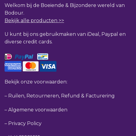
Welkom bij de Boeiende & Bijzondere wereld van
Bodour.
Bekijk alle producten >>
U kunt bij ons gebruikmaken van iDeal, Paypal en
diverse credit cards.
Bekijk onze voorwaarden:
–
Ruilen, Retourneren, Refund & Facturering
–
Algemene voorwaarden
–
Privacy Policy