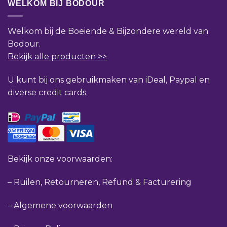
WELKOM BIJ BODOUR
Welkom bij de Boeiende & Bijzondere wereld van
Bodour.
Bekijk alle producten >>
U kunt bij ons gebruikmaken van iDeal, Paypal en
diverse credit cards.
Bekijk onze voorwaarden:
–
Ruilen, Retourneren, Refund & Facturering
–
Algemene voorwaarden