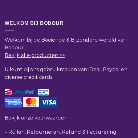
WELKOM BIJ BODOUR
Welkom bij de Boeiende & Bijzondere wereld van
Bodour.
Bekijk alle producten >>
U kunt bij ons gebruikmaken van iDeal, Paypal en
diverse credit cards.
Bekijk onze voorwaarden:
–
Ruilen, Retourneren, Refund & Facturering