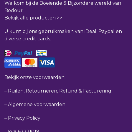
Welkom bij de Boeiende & Bijzondere wereld van
Bodour.
Bekijk alle producten >>
U kunt bij ons gebruikmaken van iDeal, Paypal en
diverse credit cards.
Bekijk onze voorwaarden:
–
Ruilen, Retourneren, Refund & Facturering
–
Algemene voorwaarden
–
Privacy Policy
–
KvK 62221019