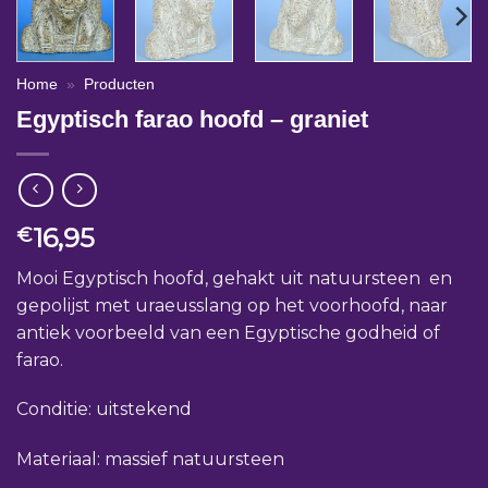
Home
»
Producten
Egyptisch farao hoofd – graniet
16,95
€
Mooi Egyptisch hoofd, gehakt uit natuursteen en
gepolijst met uraeusslang op het voorhoofd, naar
antiek voorbeeld van een Egyptische godheid of
farao.
Conditie: uitstekend
Materiaal: massief natuursteen