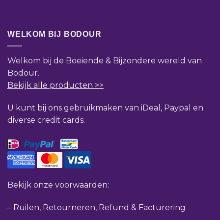
WELKOM BIJ BODOUR
Welkom bij de Boeiende & Bijzondere wereld van
Bodour.
Bekijk alle producten >>
U kunt bij ons gebruikmaken van iDeal, Paypal en
diverse credit cards.
Bekijk onze voorwaarden:
–
Ruilen, Retourneren, Refund & Facturering