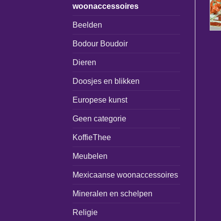
woonaccessoires
Beelden
Bodour Boudoir
Dieren
Doosjes en blikken
Europese kunst
Geen categorie
KoffieThee
Meubelen
Mexicaanse woonaccessoires
Mineralen en schelpen
Religie