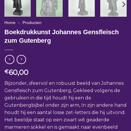
Home
»
Producten
Boekdrukkunst Johannes Gensfleisch
zum Gutenberg
60,00
€
Bijzonder, sfeervol en robuust beeld van Johannes
Gensfleisch zum Gutenberg, Gekleed volgens de
gebruiken in die tijd houdt hij een de
Gutenbergbijbel onder zijn arm, In zijn andere hand
houdt hij een aantal losse zet-letters die hij uitvond.
Het beeldje staat op een zwart wit geaderde
marmeren sokkel en is gemaakt naar evenbeeld