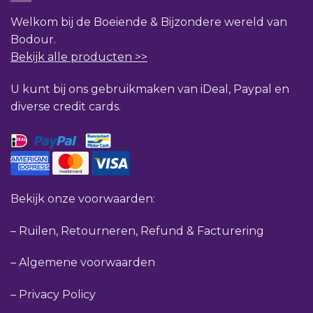
Welkom bij de Boeiende & Bijzondere wereld van
Bodour.
Bekijk alle producten >>
U kunt bij ons gebruikmaken van iDeal, Paypal en
diverse credit cards.
Bekijk onze voorwaarden:
–
Ruilen, Retourneren, Refund & Facturering
–
Algemene voorwaarden
–
Privacy Policy