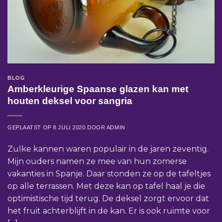
BLOG
Amberkleurige Spaanse glazen kan met
houten deksel voor sangria
GEPLAATST OP
8 JULI 2020
DOOR
ADMIN
Zulke kannen waren populair in de jaren zeventig.
Mijn ouders namen ze mee van hun zomerse
vakanties in Spanje. Daar stonden ze op de tafeltjes
op alle terrassen. Met deze kan op tafel haal je die
optimistische tijd terug. De deksel zorgt ervoor dat
het fruit achterblijft in de kan. Er is ook ruimte voor