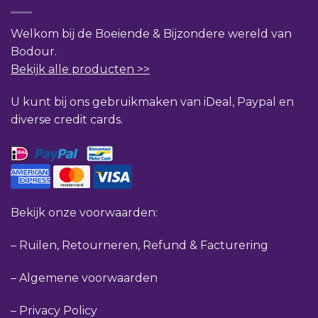
Welkom bij de Boeiende & Bijzondere wereld van
Bodour.
Bekijk alle producten >>
U kunt bij ons gebruikmaken van iDeal, Paypal en
diverse credit cards.
Bekijk onze voorwaarden:
–
Ruilen, Retourneren, Refund & Facturering
–
Algemene voorwaarden
–
Privacy Policy