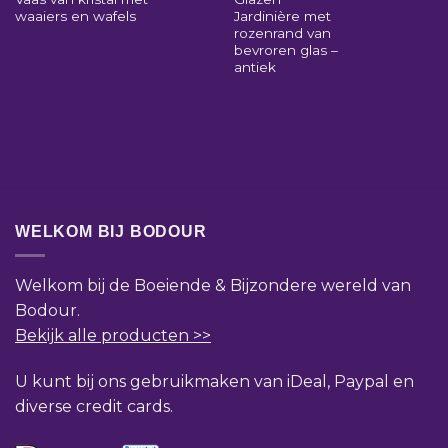
waaiers en wafels
Jardinière met
rozenrand van
bevroren glas –
antiek
WELKOM BIJ BODOUR
Welkom bij de Boeiende & Bijzondere wereld van
Bodour.
Bekijk alle producten >>
U kunt bij ons gebruikmaken van iDeal, Paypal en
diverse credit cards.