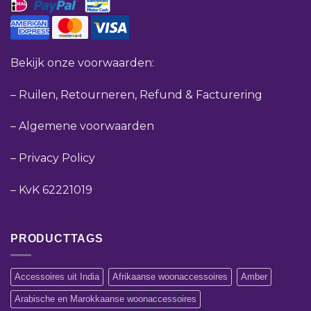
Bekijk onze voorwaarden:
–
Ruilen, Retourneren, Refund & Facturering
–
Algemene voorwaarden
–
Privacy Policy
–
KvK 62221019
PRODUCTTAGS
Accessoires uit India
Afrikaanse woonaccessoires
Amber
Arabische en Marokkaanse woonaccessoires