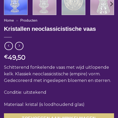
Home
»
Producten
Kristallen neoclassicistische vaas
49,50
€
Schitterend fonkelende vaas met wijd uitlopende
kelk. Klassiek neoclassicistische (empire) vorm.
Gedecoreerd met ingeslepen bloemen en sterren.
Conditie: uitstekend
Materiaal: kristal (is loodhoudend glas)