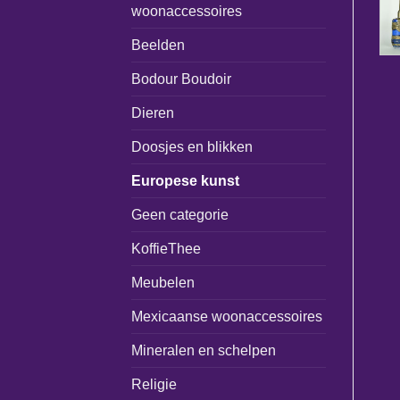
woonaccessoires
Beelden
Bodour Boudoir
Dieren
Doosjes en blikken
Europese kunst
Geen categorie
KoffieThee
Meubelen
Mexicaanse woonaccessoires
Mineralen en schelpen
Religie