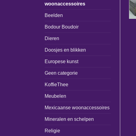
woonaccessoires
Beelden
Bodour Boudoir
Dieren
Doosjes en blikken
Europese kunst
Geen categorie
KoffieThee
Meubelen
Mexicaanse woonaccessoires
Mineralen en schelpen
Religie