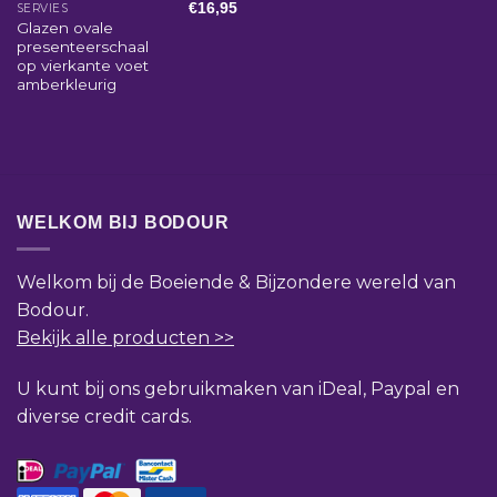
€
16,95
SERVIES
Glazen ovale
presenteerschaal
op vierkante voet
amberkleurig
WELKOM BIJ BODOUR
Welkom bij de Boeiende & Bijzondere wereld van
Bodour.
Bekijk alle producten >>
U kunt bij ons gebruikmaken van iDeal, Paypal en
diverse credit cards.