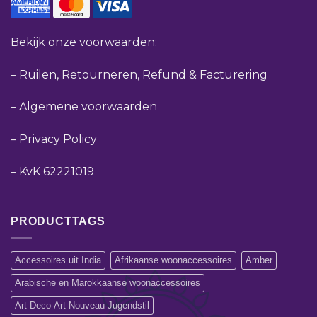
Bekijk onze voorwaarden:
–
Ruilen, Retourneren, Refund & Facturering
–
Algemene voorwaarden
–
Privacy Policy
–
KvK 62221019
PRODUCTTAGS
Accessoires uit India
Afrikaanse woonaccessoires
Amber
Arabische en Marokkaanse woonaccessoires
Art Deco-Art Nouveau-Jugendstil