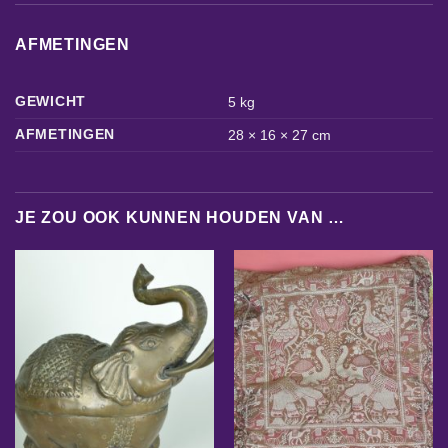
AFMETINGEN
GEWICHT
5 kg
AFMETINGEN
28 × 16 × 27 cm
JE ZOU OOK KUNNEN HOUDEN VAN …