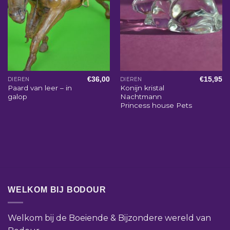
€
36,00
€
15,95
DIEREN
DIEREN
Paard van leer – in
Konijn kristal
galop
Nachtmann
Princess house Pets
WELKOM BIJ BODOUR
Welkom bij de Boeiende & Bijzondere wereld van