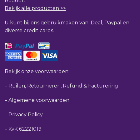
Bodour.
Bekijk alle producten >>
U kunt bij ons gebruikmaken van iDeal, Paypal en
diverse credit cards.
Bekijk onze voorwaarden:
–
Ruilen, Retourneren, Refund & Facturering
–
Algemene voorwaarden
–
Privacy Policy
–
KvK 62221019