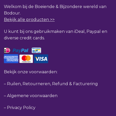
Welkom bij de Boeiende & Bijzondere wereld van
Bodour.
Bekijk alle producten >>
U kunt bij ons gebruikmaken van iDeal, Paypal en
diverse credit cards.
Bekijk onze voorwaarden:
–
Ruilen, Retourneren, Refund & Facturering
–
Algemene voorwaarden
–
Privacy Policy