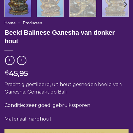
Home
»
Producten
Beeld Balinese Ganesha van donker
hout
45,95
€
Prachtig gestileerd, uit hout gesneden beeld van
Ganesha. Gemaakt op Bali.
Conditie: zeer goed, gebruikssporen
Materiaal: hardhout