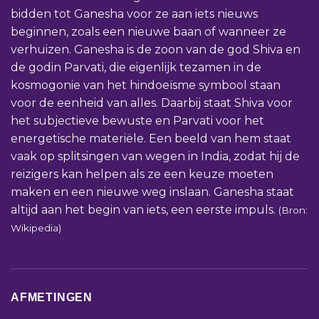
bidden tot Ganesha voor ze aan iets nieuws
beginnen, zoals een nieuwe baan of wanneer ze
verhuizen. Ganesha is de zoon van de god Shiva en
de godin Parvati, die eigenlijk tezamen in de
kosmogonie van het hindoeïsme symbool staan
voor de eenheid van alles. Daarbij staat Shiva voor
het subjectieve bewuste en Parvati voor het
energetische materiële. Een beeld van hem staat
vaak op splitsingen van wegen in India, zodat hij de
reizigers kan helpen als ze een keuze moeten
maken en een nieuwe weg inslaan. Ganesha staat
altijd aan het begin van iets, een eerste impuls.
(Bron:
Wikipedia)
AFMETINGEN