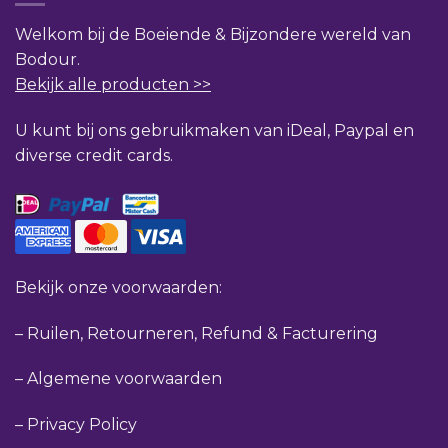
Welkom bij de Boeiende & Bijzondere wereld van
Bodour.
Bekijk alle producten >>
U kunt bij ons gebruikmaken van iDeal, Paypal en
diverse credit cards.
Bekijk onze voorwaarden:
–
Ruilen, Retourneren, Refund & Facturering
–
Algemene voorwaarden
–
Privacy Policy