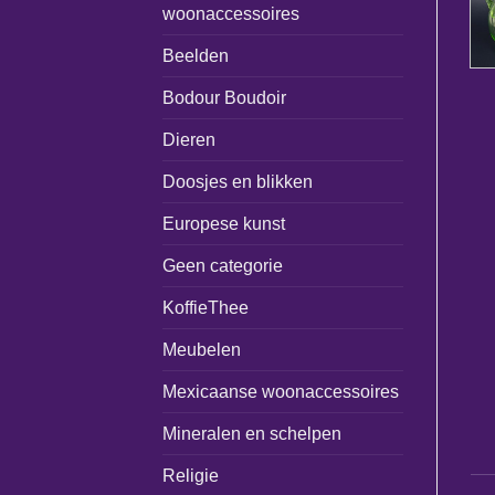
woonaccessoires
Beelden
Bodour Boudoir
Dieren
Doosjes en blikken
Europese kunst
Geen categorie
KoffieThee
Meubelen
Mexicaanse woonaccessoires
Mineralen en schelpen
Religie