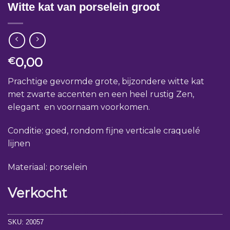
Witte kat van porselein groot
0,00
€
Prachtige gevormde grote, bijzondere witte kat
met zwarte accenten en een heel rustig Zen,
elegant en voornaam voorkomen.
Conditie: goed, rondom fijne verticale craquelé
lijnen
Materiaal: porselein
Verkocht
SKU:
20057