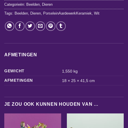
Categorieën:
Beelden
,
Dieren
Tags:
Beelden
,
Dieren
,
PorseleinAardewerkKeramiek
,
Wit
AFMETINGEN
GEWICHT
1,550 kg
AFMETINGEN
18 × 25 × 41,5 cm
JE ZOU OOK KUNNEN HOUDEN VAN …