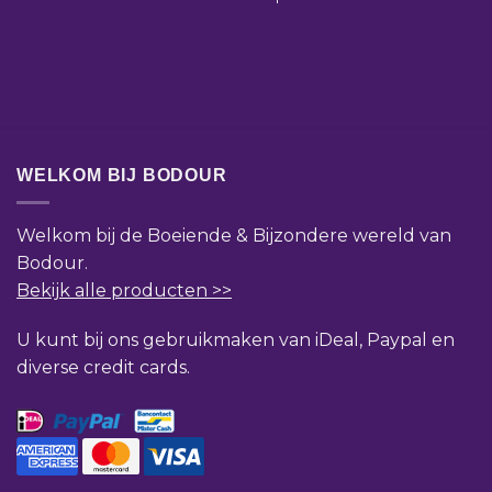
WELKOM BIJ BODOUR
Welkom bij de Boeiende & Bijzondere wereld van
Bodour.
Bekijk alle producten >>
U kunt bij ons gebruikmaken van iDeal, Paypal en
diverse credit cards.