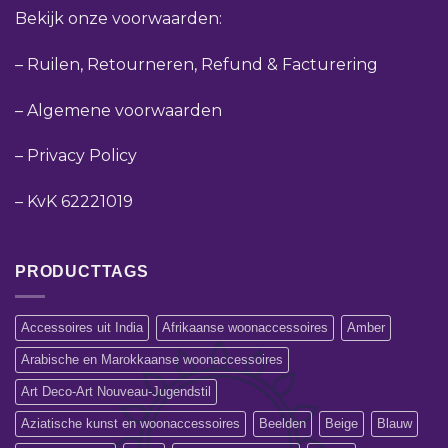
Bekijk onze voorwaarden:
–
Ruilen, Retourneren, Refund & Facturering
–
Algemene voorwaarden
–
Privacy Policy
–
KvK 62221019
PRODUCTTAGS
Accessoires uit India
Afrikaanse woonaccessoires
Amber
Arabische en Marokkaanse woonaccessoires
Art Deco-Art Nouveau-Jugendstil
Aziatische kunst en woonaccessoires
Beelden
Beige
Blauw