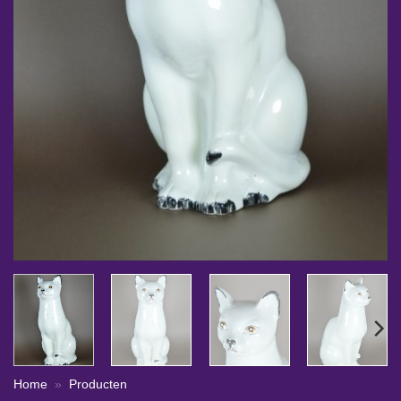
Home
»
Producten