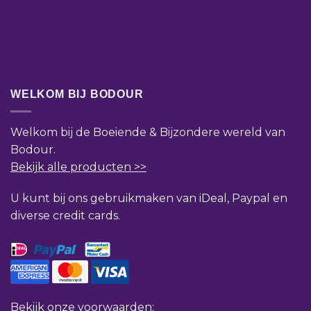
WELKOM BIJ BODOUR
Welkom bij de Boeiende & Bijzondere wereld van
Bodour.
Bekijk alle producten >>
U kunt bij ons gebruikmaken van iDeal, Paypal en
diverse credit cards.
Bekijk onze voorwaarden: