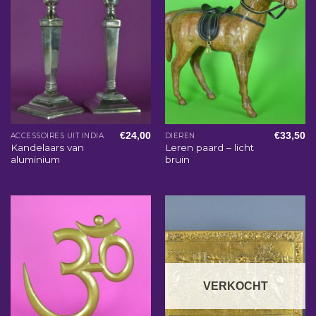
€
24,00
€
33,50
ACCESSOIRES UIT INDIA
DIEREN
Kandelaars van
Leren paard – licht
aluminium
bruin
VERKOCHT