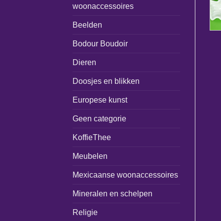
woonaccessoires
Beelden
Bodour Boudoir
Dieren
Doosjes en blikken
Europese kunst
Geen categorie
KoffieThee
Meubelen
Mexicaanse woonaccessoires
Mineralen en schelpen
Religie