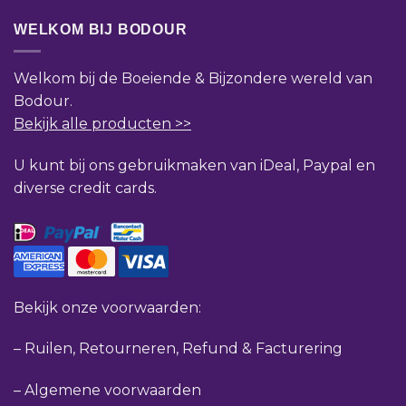
WELKOM BIJ BODOUR
Welkom bij de Boeiende & Bijzondere wereld van
Bodour.
Bekijk alle producten >>
U kunt bij ons gebruikmaken van iDeal, Paypal en
diverse credit cards.
Bekijk onze voorwaarden:
–
Ruilen, Retourneren, Refund & Facturering
–
Algemene voorwaarden