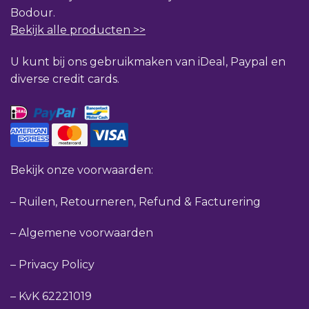
Bodour.
Bekijk alle producten >>
U kunt bij ons gebruikmaken van iDeal, Paypal en
diverse credit cards.
Bekijk onze voorwaarden:
–
Ruilen, Retourneren, Refund & Facturering
–
Algemene voorwaarden
–
Privacy Policy
–
KvK 62221019