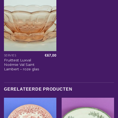
€
67,00
SERVIES
Fruittest Luxval
Noémie Val Saint
Lambert – roze glas
GERELATEERDE PRODUCTEN