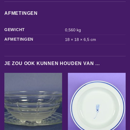
AFMETINGEN
GEWICHT
0,560 kg
AFMETINGEN
18 × 18 × 6,5 cm
JE ZOU OOK KUNNEN HOUDEN VAN …