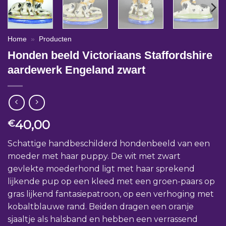
Home
»
Producten
Honden beeld Victoriaans Staffordshire
aardewerk Engeland zwart
40,00
€
Schattige handbeschilderd hondenbeeld van een
moeder met haar puppy. De wit met zwart
gevlekte moederhond ligt met haar sprekend
lijkende pup op een kleed met een groen-paars op
gras lijkend fantasiepatroon, op een verhoging met
kobaltblauwe rand. Beiden dragen een oranje
sjaaltje als halsband en hebben een verrassend