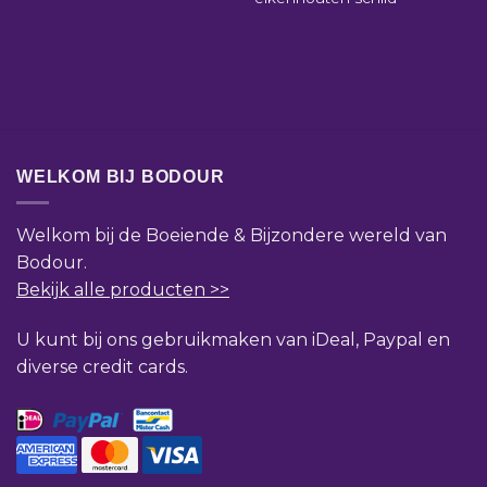
WELKOM BIJ BODOUR
Welkom bij de Boeiende & Bijzondere wereld van
Bodour.
Bekijk alle producten >>
U kunt bij ons gebruikmaken van iDeal, Paypal en
diverse credit cards.