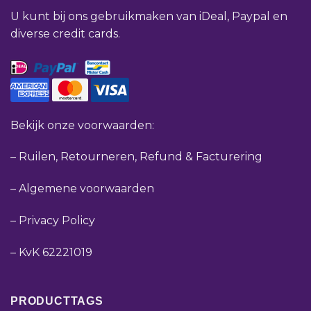
U kunt bij ons gebruikmaken van iDeal, Paypal en
diverse credit cards.
Bekijk onze voorwaarden:
–
Ruilen, Retourneren, Refund & Facturering
–
Algemene voorwaarden
–
Privacy Policy
–
KvK 62221019
PRODUCTTAGS