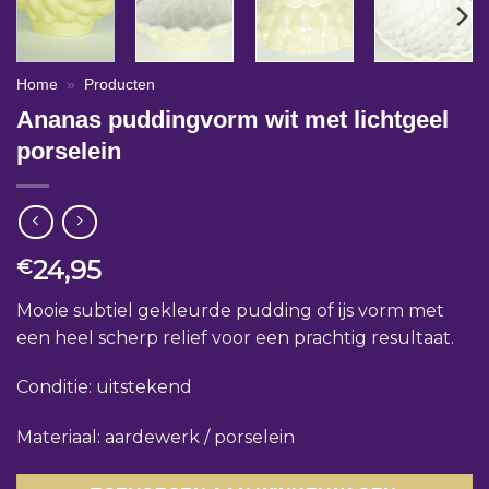
Home
»
Producten
Ananas puddingvorm wit met lichtgeel
porselein
24,95
€
Mooie subtiel gekleurde pudding of ijs vorm met
een heel scherp relief voor een prachtig resultaat.
Conditie: uitstekend
Materiaal: aardewerk / porselein