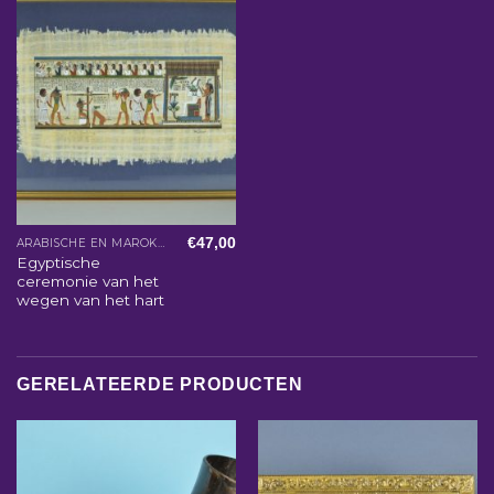
€
47,00
ARABISCHE EN MAROKKAANSE WOONACCESSOIRES
Egyptische
ceremonie van het
wegen van het hart
GERELATEERDE PRODUCTEN