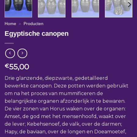
Home
»
Producten
Egyptische canopen
55,00
€
Drie glanzende, diepzwarte, gedetailleerd
bewerkte canopen. Deze potten werden gebruikt
om na het proces van mummificeren de
belangrijkste organen afzonderlijk in te bewaren.
De vier zonen van Horus waken over de organen:
Amset, de god met het mensenhoofd, waakt over
de lever; Kebehsenoef, de valk, over de darmen;
Hapy, de baviaan, over de longen en Doeamoetef,