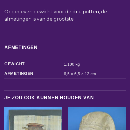
Opgegeven gewicht voor de drie potten, de
afmetingen is van de grootste.
AFMETINGEN
GEWICHT
1,180 kg
AFMETINGEN
6,5 × 6,5 × 12 cm
JE ZOU OOK KUNNEN HOUDEN VAN …