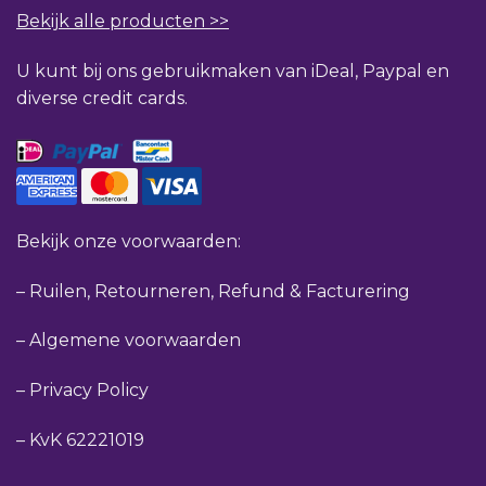
Bekijk alle producten >>
U kunt bij ons gebruikmaken van iDeal, Paypal en
diverse credit cards.
Bekijk onze voorwaarden:
–
Ruilen, Retourneren, Refund & Facturering
–
Algemene voorwaarden
–
Privacy Policy
–
KvK 62221019