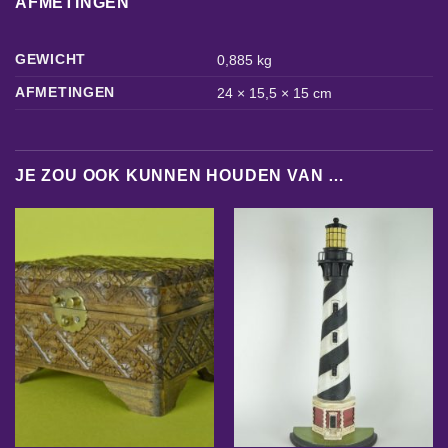
AFMETINGEN
GEWICHT
0,885 kg
AFMETINGEN
24 × 15,5 × 15 cm
JE ZOU OOK KUNNEN HOUDEN VAN …