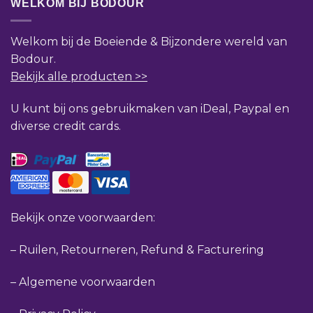
WELKOM BIJ BODOUR
Welkom bij de Boeiende & Bijzondere wereld van
Bodour.
Bekijk alle producten >>
U kunt bij ons gebruikmaken van iDeal, Paypal en
diverse credit cards.
Bekijk onze voorwaarden:
–
Ruilen, Retourneren, Refund & Facturering
–
Algemene voorwaarden