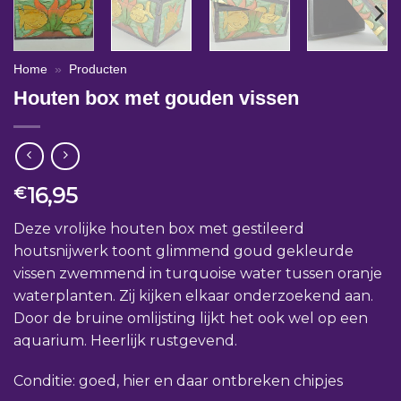
Home
»
Producten
Houten box met gouden vissen
16,95
€
Deze vrolijke houten box met gestileerd
houtsnijwerk toont glimmend goud gekleurde
vissen zwemmend in turquoise water tussen oranje
waterplanten. Zij kijken elkaar onderzoekend aan.
Door de bruine omlijsting lijkt het ook wel op een
aquarium. Heerlijk rustgevend.
Conditie: goed, hier en daar ontbreken chipjes