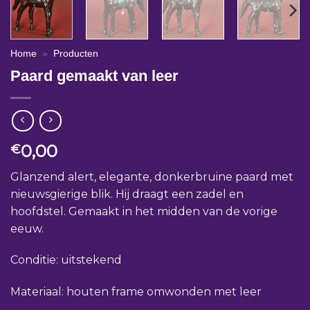
Home
»
Producten
Paard gemaakt van leer
0,00
€
Glanzend alert, elegante, donkerbruine paard met
nieuwsgierige blik. Hij draagt een zadel en
hoofdstel. Gemaakt in het midden van de vorige
eeuw.
Conditie: uitstekend
Materiaal: houten frame omwonden met leer