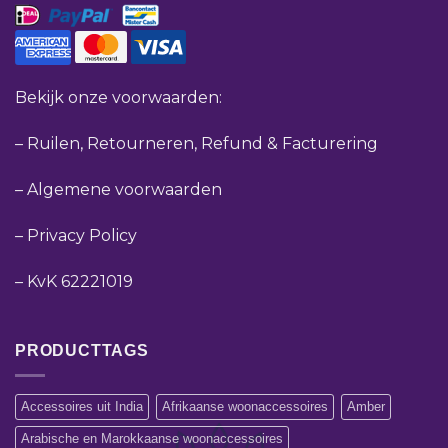
Bekijk onze voorwaarden:
–
Ruilen, Retourneren, Refund & Facturering
–
Algemene voorwaarden
–
Privacy Policy
–
KvK 62221019
PRODUCTTAGS
Accessoires uit India
Afrikaanse woonaccessoires
Amber
Arabische en Marokkaanse woonaccessoires