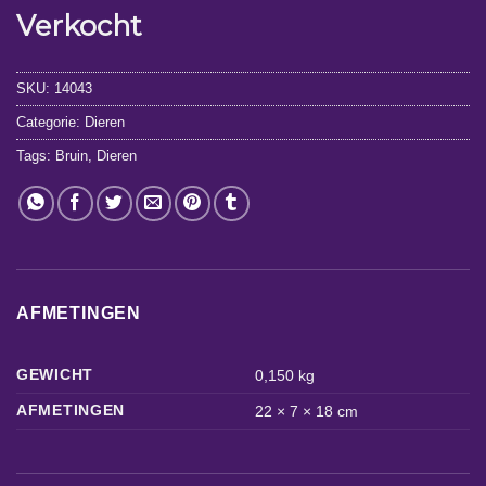
Verkocht
SKU:
14043
Categorie:
Dieren
Tags:
Bruin
,
Dieren
AFMETINGEN
GEWICHT
0,150 kg
AFMETINGEN
22 × 7 × 18 cm