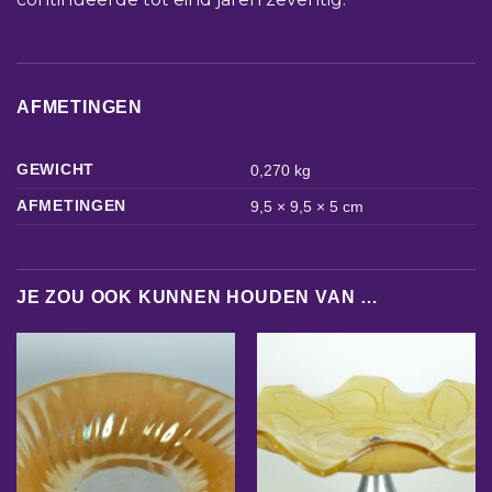
AFMETINGEN
GEWICHT
0,270 kg
AFMETINGEN
9,5 × 9,5 × 5 cm
JE ZOU OOK KUNNEN HOUDEN VAN …