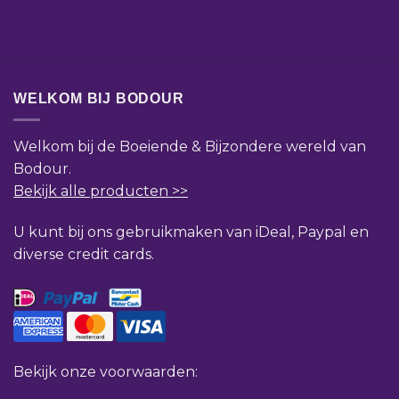
WELKOM BIJ BODOUR
Welkom bij de Boeiende & Bijzondere wereld van
Bodour.
Bekijk alle producten >>
U kunt bij ons gebruikmaken van iDeal, Paypal en
diverse credit cards.
Bekijk onze voorwaarden: