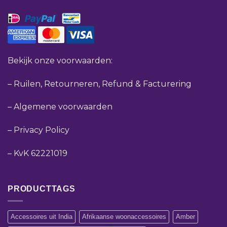
Bekijk onze voorwaarden:
–
Ruilen, Retourneren, Refund & Facturering
–
Algemene voorwaarden
–
Privacy Policy
–
KvK 62221019
PRODUCTTAGS
Accessoires uit India
Afrikaanse woonaccessoires
Amber