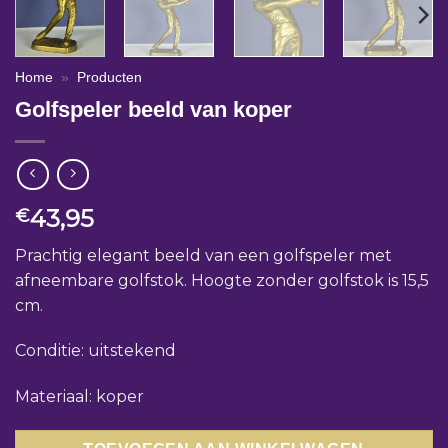
Home
»
Producten
Golfspeler beeld van koper
43,95
€
Prachtig elegant beeld van een golfspeler met
afneembare golfstok. Hoogte zonder golfstok is 15,5
cm.
Conditie: uitstekend
Materiaal: koper