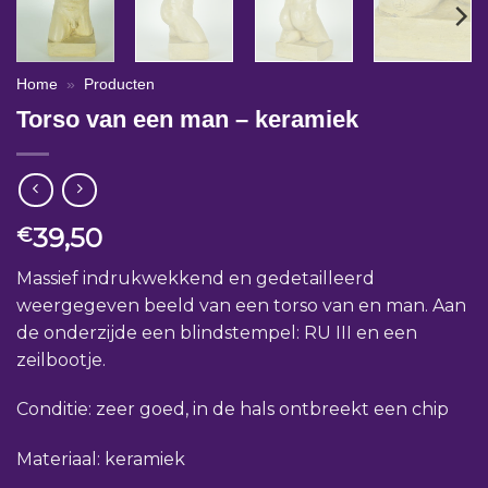
Home
»
Producten
Torso van een man – keramiek
39,50
€
Massief indrukwekkend en gedetailleerd
weergegeven beeld van een torso van en man. Aan
de onderzijde een blindstempel: RU III en een
zeilbootje.
Conditie: zeer goed, in de hals ontbreekt een chip
Materiaal: keramiek