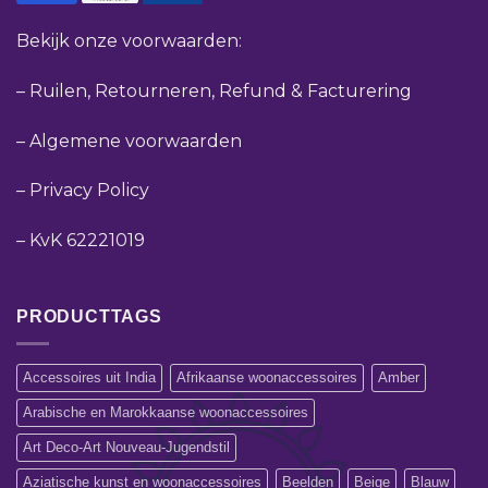
Bekijk onze voorwaarden:
–
Ruilen, Retourneren, Refund & Facturering
–
Algemene voorwaarden
–
Privacy Policy
–
KvK 62221019
PRODUCTTAGS
Accessoires uit India
Afrikaanse woonaccessoires
Amber
Arabische en Marokkaanse woonaccessoires
Art Deco-Art Nouveau-Jugendstil
Aziatische kunst en woonaccessoires
Beelden
Beige
Blauw