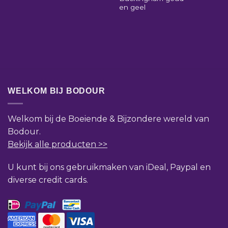
en geel
WELKOM BIJ BODOUR
Welkom bij de Boeiende & Bijzondere wereld van
Bodour.
Bekijk alle producten >>
U kunt bij ons gebruikmaken van iDeal, Paypal en
diverse credit cards.