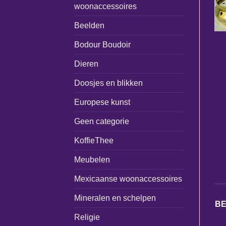
woonaccessoires
Beelden
Bodour Boudoir
Dieren
Doosjes en blikken
Europese kunst
Geen categorie
KoffieThee
Meubelen
Mexicaanse woonaccessoires
Mineralen en schelpen
BE
Religie