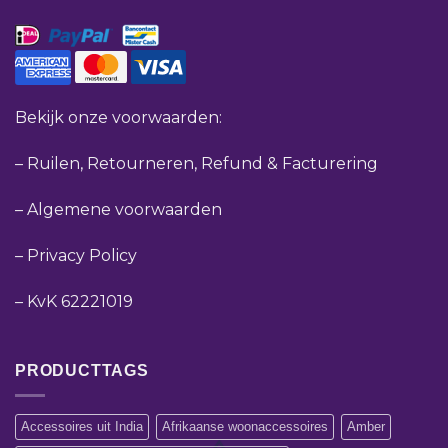
Bekijk onze voorwaarden:
–
Ruilen, Retourneren, Refund & Facturering
–
Algemene voorwaarden
–
Privacy Policy
–
KvK 62221019
PRODUCTTAGS
Accessoires uit India
Afrikaanse woonaccessoires
Amber