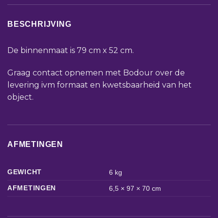
BESCHRIJVING
De binnenmaat is 79 cm x 52 cm.
Graag contact opnemen met Bodour over de
levering ivm formaat en kwetsbaarheid van het
object.
AFMETINGEN
GEWICHT
6 kg
AFMETINGEN
6,5 × 97 × 70 cm