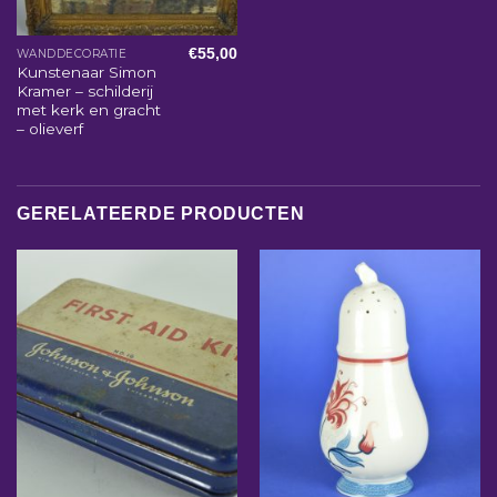
€
55,00
WANDDECORATIE
Kunstenaar Simon
Kramer – schilderij
met kerk en gracht
– olieverf
GERELATEERDE PRODUCTEN