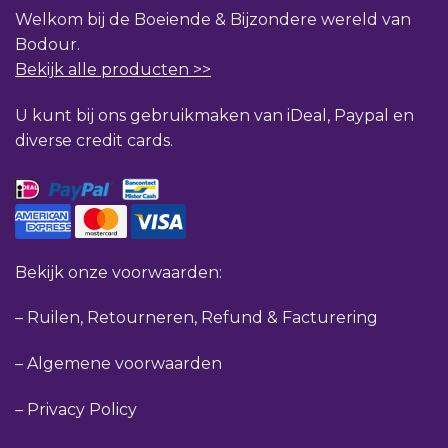
Welkom bij de Boeiende & Bijzondere wereld van
Bodour.
Bekijk alle producten >>
U kunt bij ons gebruikmaken van iDeal, Paypal en
diverse credit cards.
Bekijk onze voorwaarden:
–
Ruilen, Retourneren, Refund & Facturering
–
Algemene voorwaarden
–
Privacy Policy