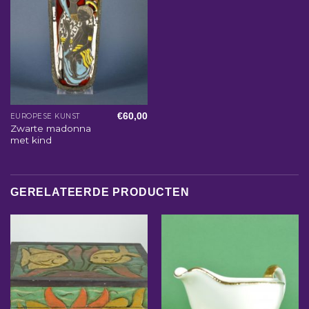
€
60,00
EUROPESE KUNST
Zwarte madonna
met kind
GERELATEERDE PRODUCTEN