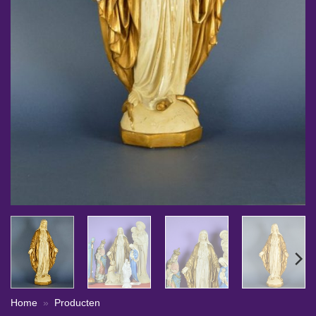
Home
»
Producten