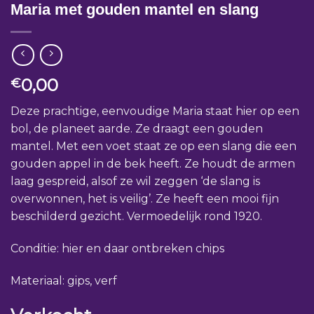
Maria met gouden mantel en slang
0,00
€
Deze prachtige, eenvoudige Maria staat hier op een
bol, de planeet aarde. Ze draagt een gouden
mantel. Met een voet staat ze op een slang die een
gouden appel in de bek heeft. Ze houdt de armen
laag gespreid, alsof ze wil zeggen ‘de slang is
overwonnen, het is veilig’. Ze heeft een mooi fijn
beschilderd gezicht. Vermoedelijk rond 1920.
Conditie: hier en daar ontbreken chips
Materiaal: gips, verf