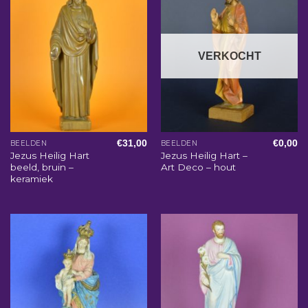
VERKOCHT
€
31,00
€
0,00
BEELDEN
BEELDEN
Jezus Heilig Hart
Jezus Heilig Hart –
beeld, bruin –
Art Deco – hout
keramiek