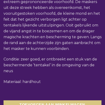
extreem geprononceerde voorhoofd. De maskers
uit deze streek hebben als overeenkomst, het
vooruitgestoken voorhoofd, de kleine mond en het
feit dat het gezicht verborgen ligt achter op
tentakels lijkende uitstulpingen. Ooit gebruikt om
de vijand angst in te boezemen en om de drager
magische krachten en bescherming te geven. Langs
de rand aan de achterzijde zijn gaten aanbracht om
het masker te kunnen voorbinden.
Conditie: zeer goed, er ontbreekt een stuk van de
beschermende ’tentakel’ in de omgeving van de
neus
Materiaal: hardhout
TOEVOEGEN AAN WINKELWAGEN