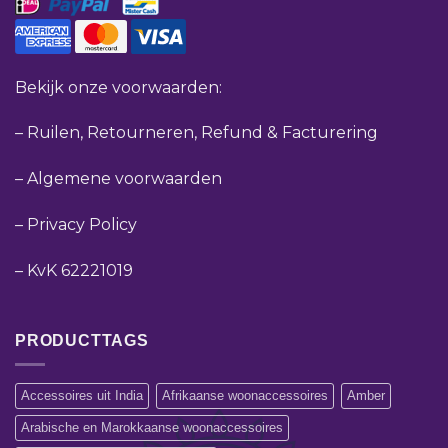
Bekijk onze voorwaarden:
–
Ruilen, Retourneren, Refund & Facturering
–
Algemene voorwaarden
–
Privacy Policy
–
KvK 62221019
PRODUCTTAGS
Accessoires uit India
Afrikaanse woonaccessoires
Amber
Arabische en Marokkaanse woonaccessoires