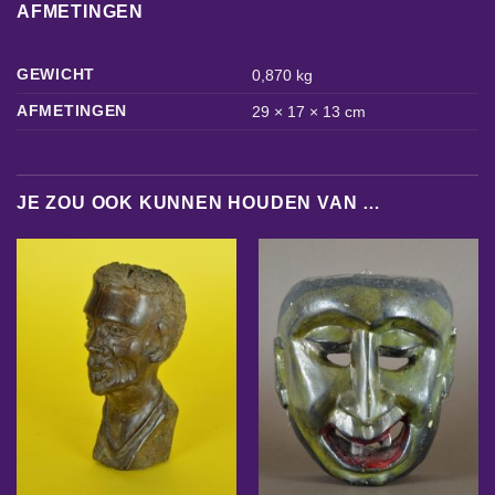
AFMETINGEN
GEWICHT
0,870 kg
AFMETINGEN
29 × 17 × 13 cm
JE ZOU OOK KUNNEN HOUDEN VAN …