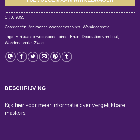
SKU:
9095
Categorieën:
Afrikaanse woonaccessoires
,
Wanddecoratie
Tags:
Afrikaanse woonaccessoires
,
Bruin
,
Decoraties van hout
,
Wanddecoratie
,
Zwart
BESCHRIJVING
Kijk
hier
voor meer informatie over vergelijkbare
maskers.