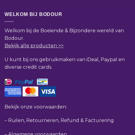
WELKOM BIJ BODOUR
Welkom bij de Boeiende & Bijzondere wereld van
Bodour.
Bekijk alle producten >>
U kunt bij ons gebruikmaken van iDeal, Paypal en
diverse credit cards.
Bekijk onze voorwaarden:
–
Ruilen, Retourneren, Refund & Facturering
–
Algemene voorwaarden