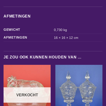
AFMETINGEN
GEWICHT
0,730 kg
AFMETINGEN
16 × 16 × 12 cm
JE ZOU OOK KUNNEN HOUDEN VAN …
VERKOCHT