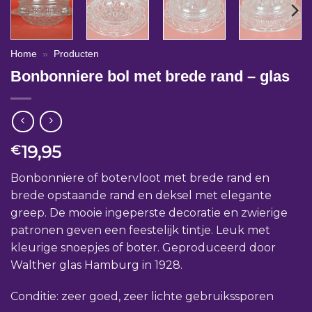
Home
»
Producten
Bonbonniere bol met brede rand – glas
19,95
€
Bonbonniere of botervloot met brede rand en
brede opstaande rand en deksel met elegante
greep. De mooie ingeperste decoratie en zwierige
patronen geven een feestelijk tintje. Leuk met
kleurige snoepjes of boter. Geproduceerd door
Walther glas Hamburg in 1928.
Conditie: zeer goed, zeer lichte gebruikssporen