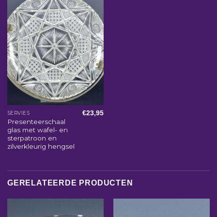
€
23,95
SERVIES
Presenteerschaal
glas met wafel- en
sterpatroon en
zilverkleurig hengsel
GERELATEERDE PRODUCTEN