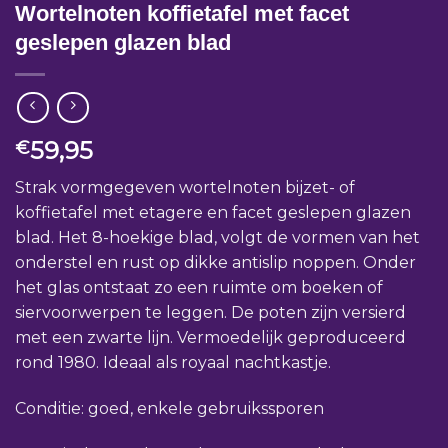
Wortelnoten koffietafel met facet
geslepen glazen blad
59,95
€
Strak vormgegeven wortelnoten bijzet- of
koffietafel met etagere en facet geslepen glazen
blad. Het 8-hoekige blad, volgt de vormen van het
onderstel en rust op dikke antislip noppen. Onder
het glas ontstaat zo een ruimte om boeken of
siervoorwerpen te leggen. De poten zijn versierd
met een zwarte lijn. Vermoedelijk geproduceerd
rond 1980. Ideaal als royaal nachtkastje.
Conditie: goed, enkele gebruikssporen