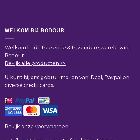
WELKOM BIJ BODOUR
Welkom bij de Boeiende & Bijzondere wereld van
Bodour.
Bekijk alle producten >>
U kunt bij ons gebruikmaken van iDeal, Paypal en
diverse credit cards.
Bekijk onze voorwaarden: