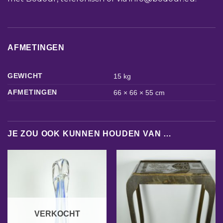
AFMETINGEN
GEWICHT
15 kg
AFMETINGEN
66 × 66 × 55 cm
JE ZOU OOK KUNNEN HOUDEN VAN …
VERKOCHT