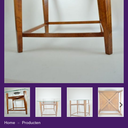
Home
»
Producten