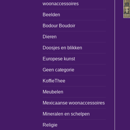
woonaccessoires
Beelden
Bodour Boudoir
Dieren
Doosjes en blikken
Europese kunst
Geen categorie
KoffieThee
Meubelen
Mexicaanse woonaccessoires
Mineralen en schelpen
Religie