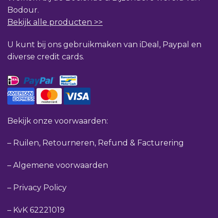
Bodour.
Bekijk alle producten >>
U kunt bij ons gebruikmaken van iDeal, Paypal en
diverse credit cards.
Bekijk onze voorwaarden:
–
Ruilen, Retourneren, Refund & Facturering
–
Algemene voorwaarden
–
Privacy Policy
–
KvK 62221019