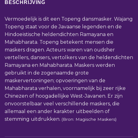
BESCHRIJVING
Vermoedelijk is dit een Topeng dansmasker. Wajang
Topeng staat voor de Javaanse legenden en de
Hindoeïstische heldendichten Ramayana en
Mahabharata. Topeng betekent mensen die
maskers dragen. Acteurs waren van oudsher
vertellers, dansers, vertolkers van de heldendichten
Ramayana en Mahabharata. Maskers werden
gebruikt in de zogenaamde grote
maskervertoningen; opvoeringen van de
Mahabharata verhalen, voornamelijk bij zeer rijke
Chinezen of hoogadellijke West-Javanen. Er zijn
onvoorstelbaar veel verschillende maskers, die
allemaal een ander karakter uitbeelden of
stemming uitdrukken.
(Bron: Magische Maskers)