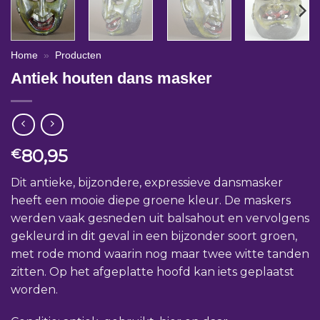
Home
»
Producten
Antiek houten dans masker
80,95
€
Dit antieke, bijzondere, expressieve dansmasker
heeft een mooie diepe groene kleur. De maskers
werden vaak gesneden uit balsahout en vervolgens
gekleurd in dit geval in een bijzonder soort groen,
met rode mond waarin nog maar twee witte tanden
zitten. Op het afgeplatte hoofd kan iets geplaatst
worden.