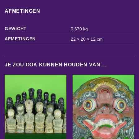
AFMETINGEN
GEWICHT
0,670 kg
AFMETINGEN
22 × 20 × 12 cm
JE ZOU OOK KUNNEN HOUDEN VAN …