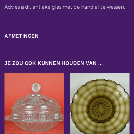
Advies is dit antieke glas met de hand af te wassen.
AFMETINGEN
JE ZOU OOK KUNNEN HOUDEN VAN …