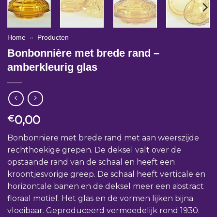
Home
»
Producten
Bonbonnière met brede rand –
amberkleurig glas
0,00
€
Bonbonniere met brede rand met aan weerszijde
rechthoekige grepen. De deksel valt over de
opstaande rand van de schaal en heeft een
kroontjesvorige greep. De schaal heeft verticale en
horizontale banen en de deksel meer een abstract
floraal motief. Het glas en de vormen lijken bijna
vloeibaar. Geproduceerd vermoedelijk rond 1930.