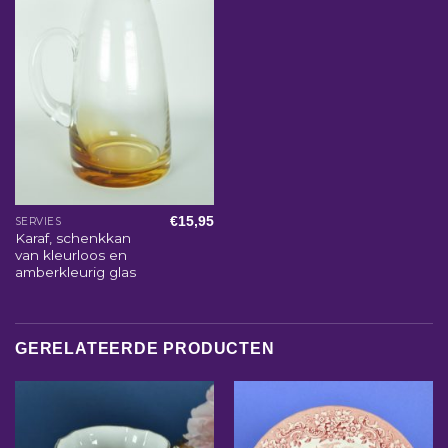
€
15,95
SERVIES
Karaf, schenkkan
van kleurloos en
amberkleurig glas
GERELATEERDE PRODUCTEN