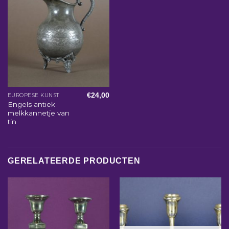
€
24,00
EUROPESE KUNST
Engels antiek
melkkannetje van
tin
GERELATEERDE PRODUCTEN