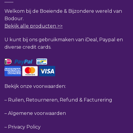
Welkom bij de Boeiende & Bijzondere wereld van
Bodour.
Bekijk alle producten >>
U kunt bij ons gebruikmaken van iDeal, Paypal en
diverse credit cards.
Bekijk onze voorwaarden:
–
Ruilen, Retourneren, Refund & Facturering
–
Algemene voorwaarden
–
Privacy Policy