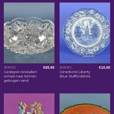
€
65,95
€
10,00
SERVIES
SERVIES
Geslepen kristallen
Dinerbord Liberty
schaal naar binnen
Blue Staffordshire
gebogen rand