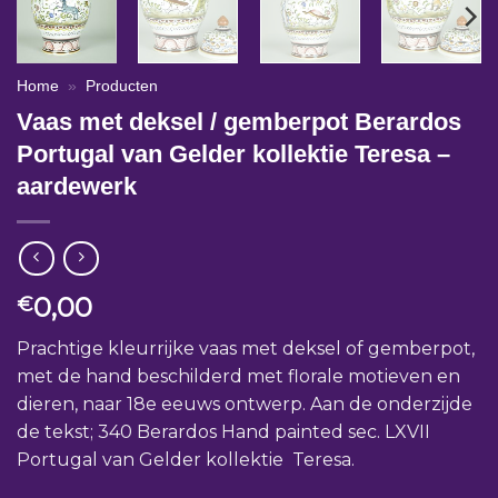
Home
»
Producten
Vaas met deksel / gemberpot Berardos
Portugal van Gelder kollektie Teresa –
aardewerk
0,00
€
Prachtige kleurrijke vaas met deksel of gemberpot,
met de hand beschilderd met florale motieven en
dieren, naar 18e eeuws ontwerp. Aan de onderzijde
de tekst; 340 Berardos Hand painted sec. LXVII
Portugal van Gelder kollektie Teresa.