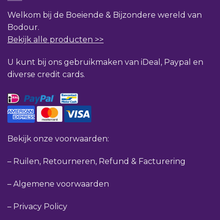
Welkom bij de Boeiende & Bijzondere wereld van
Bodour.
Bekijk alle producten >>
U kunt bij ons gebruikmaken van iDeal, Paypal en
diverse credit cards.
Bekijk onze voorwaarden:
–
Ruilen, Retourneren, Refund & Facturering
–
Algemene voorwaarden
–
Privacy Policy