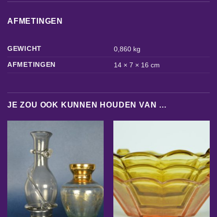
AFMETINGEN
GEWICHT
0,860 kg
AFMETINGEN
14 × 7 × 16 cm
JE ZOU OOK KUNNEN HOUDEN VAN …