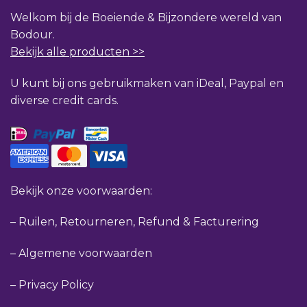
Welkom bij de Boeiende & Bijzondere wereld van
Bodour.
Bekijk alle producten >>
U kunt bij ons gebruikmaken van iDeal, Paypal en
diverse credit cards.
Bekijk onze voorwaarden:
–
Ruilen, Retourneren, Refund & Facturering
–
Algemene voorwaarden
–
Privacy Policy