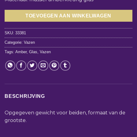
TOEVOEGEN AAN WINKELWAGEN
SKU:
33381
Categorie:
Vazen
Tags:
Amber
,
Glas
,
Vazen
BESCHRIJVING
Opgegeven gewicht voor beiden, formaat van de
grootste.