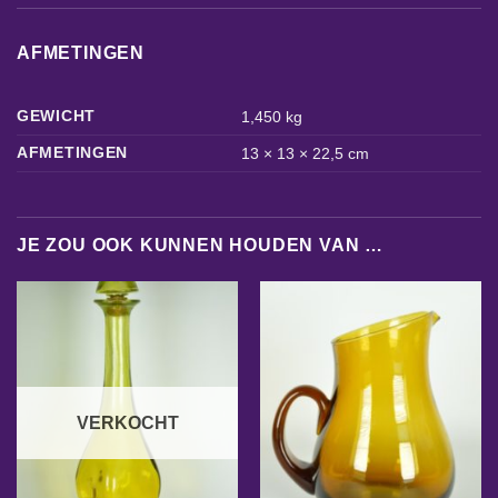
AFMETINGEN
GEWICHT
1,450 kg
AFMETINGEN
13 × 13 × 22,5 cm
JE ZOU OOK KUNNEN HOUDEN VAN …
VERKOCHT