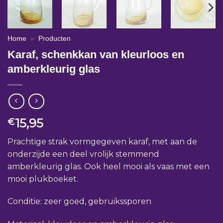
Home
»
Producten
Karaf, schenkkan van kleurloos en
amberkleurig glas
15,95
€
Prachtige strak vormgegeven karaf, met aan de
onderzijde een deel vrolijk stemmend
amberkleurig glas. Ook heel mooi als vaas met een
mooi plukboeket.
Conditie: zeer goed, gebruikssporen