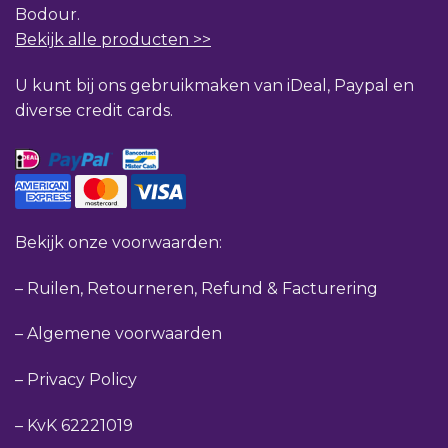
Bodour.
Bekijk alle producten >>
U kunt bij ons gebruikmaken van iDeal, Paypal en
diverse credit cards.
Bekijk onze voorwaarden:
–
Ruilen, Retourneren, Refund & Facturering
–
Algemene voorwaarden
–
Privacy Policy
–
KvK 62221019