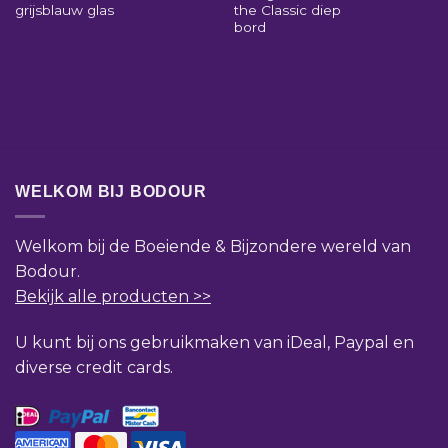
grijsblauw glas
the Classic diep
bord
WELKOM BIJ BODOUR
Welkom bij de Boeiende & Bijzondere wereld van
Bodour.
Bekijk alle producten >>
U kunt bij ons gebruikmaken van iDeal, Paypal en
diverse credit cards.