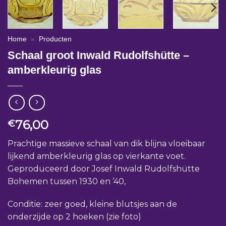
Home
»
Producten
Schaal groot Inwald Rudolfshütte –
amberkleurig glas
76,00
€
Prachtige massieve schaal van dik blijna vloeibaar
lijkend amberkleurig glas op vierkante voet.
Geproduceerd door Josef Inwald Rudolfshütte
Bohemen tussen 1930 en ’40,
Conditie: zeer goed, kleine blutsjes aan de
onderzijde op 2 hoeken (zie foto)