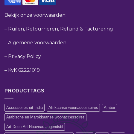
Bekijk onze voorwaarden:
–
Ruilen, Retourneren, Refund & Facturering
–
Algemene voorwaarden
–
Privacy Policy
–
KvK 62221019
PRODUCTTAGS
Accessoires uit India
Afrikaanse woonaccessoires
Amber
Arabische en Marokkaanse woonaccessoires
Art Deco-Art Nouveau-Jugendstil