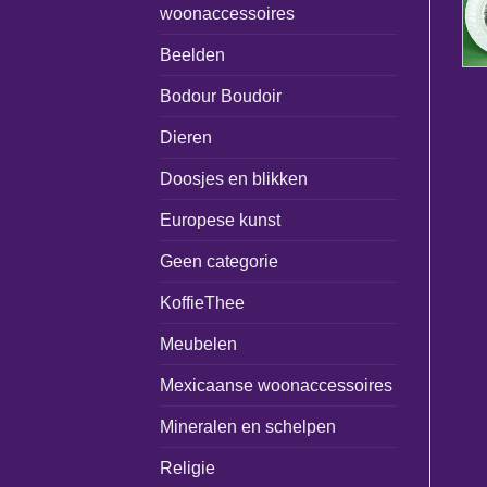
woonaccessoires
Beelden
Bodour Boudoir
Dieren
Doosjes en blikken
Europese kunst
Geen categorie
KoffieThee
Meubelen
Mexicaanse woonaccessoires
Mineralen en schelpen
Religie