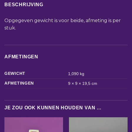
BESCHRIJVING
Opgegeven gewicht is voor beide, afmeting is per
stuk.
AFMETINGEN
GEWICHT
1,090 kg
AFMETINGEN
9 × 9 × 19,5 cm
JE ZOU OOK KUNNEN HOUDEN VAN …