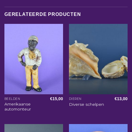
GERELATEERDE PRODUCTEN
€
15,00
€
13,00
BEELDEN
DIEREN
Amerikaanse
Diverse schelpen
automonteur