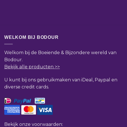
WELKOM BIJ BODOUR
Welkom bij de Boeiende & Bijzondere wereld van
Bodour.
Bekijk alle producten >>
U kunt bij ons gebruikmaken van iDeal, Paypal en
diverse credit cards.
Bekijk onze voorwaarden: