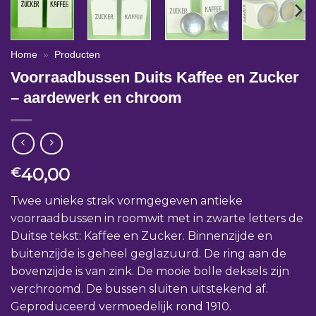
Home
»
Producten
Voorraadbussen Duits Kaffee en Zucker
– aardewerk en chroom
40,00
€
Twee unieke strak vormgegeven antieke
voorraadbussen in roomwit met in zwarte letters de
Duitse tekst: Kaffee en Zucker. Binnenzijde en
buitenzijde is geheel geglazuurd. De ring aan de
bovenzijde is van zink. De mooie bolle deksels zijn
verchroomd. De bussen sluiten uitstekend af.
Geproduceerd vermoedelijk rond 1910.