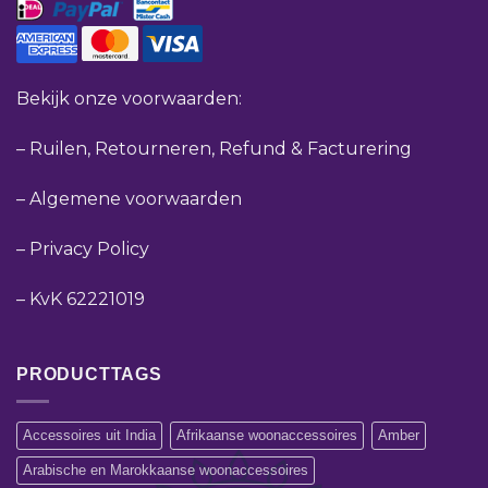
Bekijk onze voorwaarden:
–
Ruilen, Retourneren, Refund & Facturering
–
Algemene voorwaarden
–
Privacy Policy
–
KvK 62221019
PRODUCTTAGS
Accessoires uit India
Afrikaanse woonaccessoires
Amber
Arabische en Marokkaanse woonaccessoires