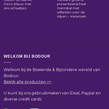
Deco blauw met
presenteerschaal
zes schaaltjes
Hannibal met
olifanten over de
Alpen – Keramiek
WELKOM BIJ BODOUR
Welkom bij de Boeiende & Bijzondere wereld van
Bodour.
Bekijk alle producten >>
U kunt bij ons gebruikmaken van iDeal, Paypal en
diverse credit cards.