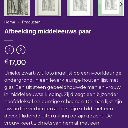
Home
»
Producten
Afbeelding middeleeuws paar
17,00
€
Unieke zwart-wit foto ingelijst op een ivoorkleurige
ondergrond, in een leverkleurige houten lijst met
glas. Een uit steen gebeeldhouwde man en vrouw
in middeleeuwse kleding. Zij draagt een bijzonder
hoofddeksel en puntige schoenen. De man lijkt zijn
zwaard te verbergen achter zijn schild met een
devoot lijdende uitdrukking op zijn gezicht. De
vrouw keert zich iets van hem af met een