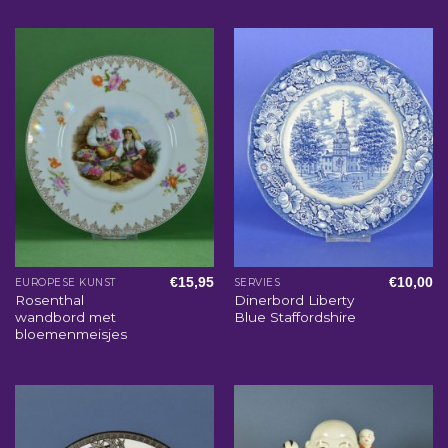
€
15,95
€
10,00
EUROPESE KUNST
SERVIES
Rosenthal
Dinerbord Liberty
wandbord met
Blue Staffordshire
bloemenmeisjes