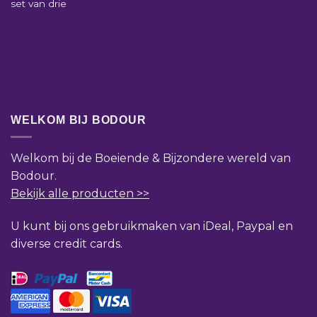
set van drie
WELKOM BIJ BODOUR
Welkom bij de Boeiende & Bijzondere wereld van
Bodour.
Bekijk alle producten >>
U kunt bij ons gebruikmaken van iDeal, Paypal en
diverse credit cards.