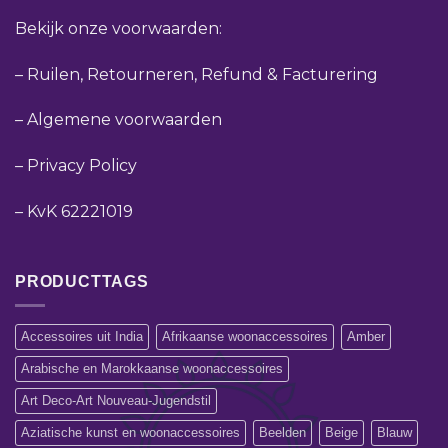
Bekijk onze voorwaarden:
–
Ruilen, Retourneren, Refund & Facturering
–
Algemene voorwaarden
–
Privacy Policy
–
KvK 62221019
PRODUCTTAGS
Accessoires uit India
Afrikaanse woonaccessoires
Amber
Arabische en Marokkaanse woonaccessoires
Art Deco-Art Nouveau-Jugendstil
Aziatische kunst en woonaccessoires
Beelden
Beige
Blauw