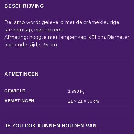
BESCHRIJVING
De lamp wordt geleverd met de crèmekleurige
lampenkap, niet de rode.
Afmeting: hoogte met lampenkap is 51 cm. Diameter
kap onderzijde: 35 cm.
AFMETINGEN
GEWICHT
1,990 kg
AFMETINGEN
21 × 21 × 36 cm
JE ZOU OOK KUNNEN HOUDEN VAN …