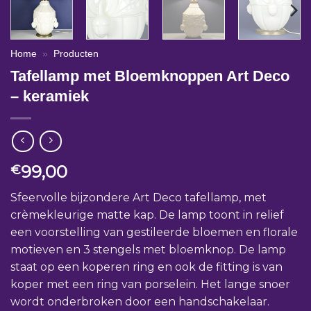
Home
»
Producten
Tafellamp met Bloemknoppen Art Deco
– keramiek
99,00
€
Sfeervolle bijzondere Art Deco tafellamp, met
crèmekleurige matte kap. De lamp toont in relief
een voorstelling van gestileerde bloemen en florale
motieven en 3 stengels met bloemknop. De lamp
staat op een koperen ring en ook de fitting is van
koper met een ring van porselein. Het lange snoer
wordt onderbroken door een handschakelaar.