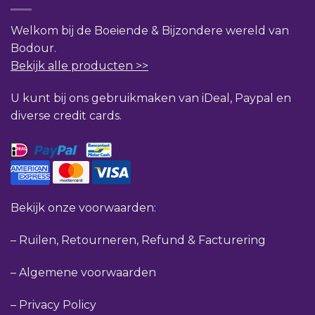
Welkom bij de Boeiende & Bijzondere wereld van
Bodour.
Bekijk alle producten >>
U kunt bij ons gebruikmaken van iDeal, Paypal en
diverse credit cards.
Bekijk onze voorwaarden:
–
Ruilen, Retourneren, Refund & Facturering
–
Algemene voorwaarden
–
Privacy Policy