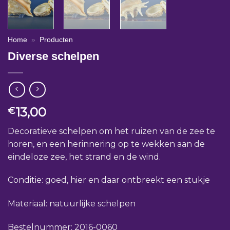
Home
»
Producten
Diverse schelpen
13,00
€
Decoratieve schelpen om het ruizen van de zee te
horen, en een herinnering op te wekken aan de
eindeloze zee, het strand en de wind.
Conditie: goed, hier en daar ontbreekt een stukje
Materiaal: natuurlijke schelpen
Bestelnummer: 2016-0060